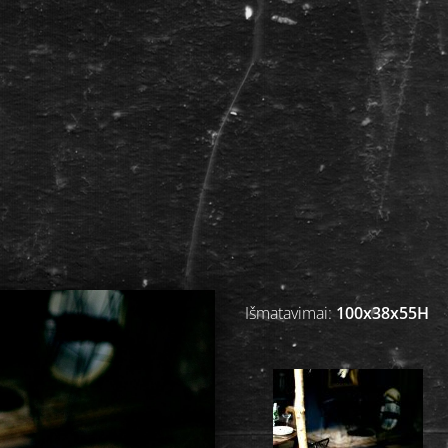
Išmatavimai:
100x38x55H