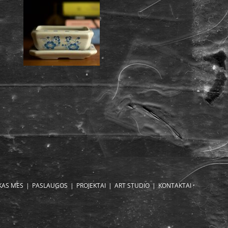
KAS MES
PASLAUGOS
PROJEKTAI
ART STUDIO
KONTAKTAI