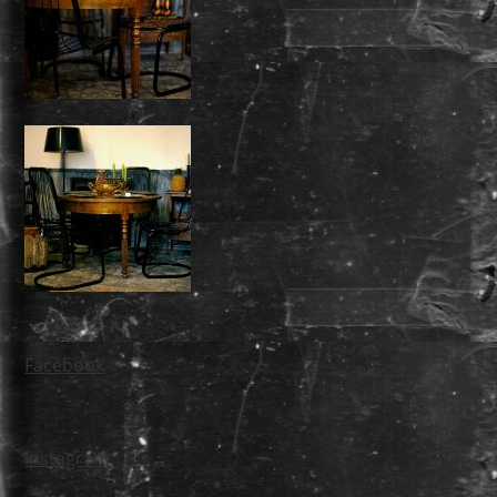
Facebook
Instagram